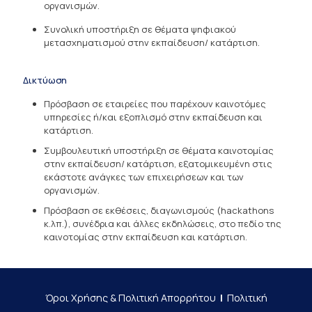
οργανισμών.
Συνολική υποστήριξη σε θέματα ψηφιακού
μετασχηματισμού στην εκπαίδευση/ κατάρτιση.
Δικτύωση
Πρόσβαση σε εταιρείες που παρέχουν καινοτόμες
υπηρεσίες ή/και εξοπλισμό στην εκπαίδευση και
κατάρτιση.
Συμβουλευτική υποστήριξη σε θέματα καινοτομίας
στην εκπαίδευση/ κατάρτιση, εξατομικευμένη στις
εκάστοτε ανάγκες των επιχειρήσεων και των
οργανισμών.
Πρόσβαση σε εκθέσεις, διαγωνισμούς (hackathons
κ.λπ.), συνέδρια και άλλες εκδηλώσεις, στο πεδίο της
καινοτομίας στην εκπαίδευση και κατάρτιση.
Όροι Χρήσης & Πολιτική Απορρήτου
|
Πολιτική