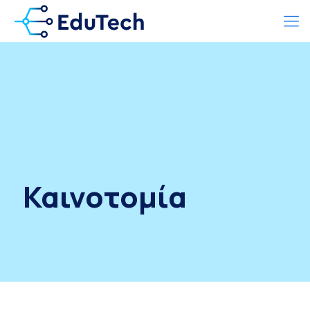
Καινοτομία